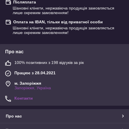
Післяплата
Шановні клінети, нержавіюча продукція замовляється 
лише окремим замовленням!
Оплата на IBAN, тільки від приватної особи
Шановні клінети, нержавіюча продукція замовляється 
лише окремим замовленням!
Про нас
100% позитивних з 198 відгуків за рік
Працює з 28.04.2021
м. Запоріжжя
Запоріжжя, Україна
Контакти
Про нас