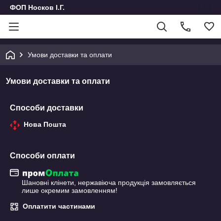
ФОП Носков І.Г.
Умови доставки та оплати
Умови доставки та оплати
Способи доставки
Нова Пошта
Способи оплати
Шановні клінети, нержавіюча продукція замовляється 
лише окремим замовленням!
Оплатити частинами