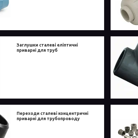
Заглушки сталеві еліптичні
приварні для труб
Переходи сталеві концентричні
приварні для трубопроводу