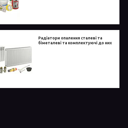
Радіатори опалення сталеві та
біметалеві та комплектуючі до них