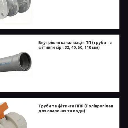
Внутрішня каналізація ПП (труби та
фітинги сірі: 32, 40, 50, 110 мм)
Труби та фітинги ППР (Поліпропілен
для опалення та води)