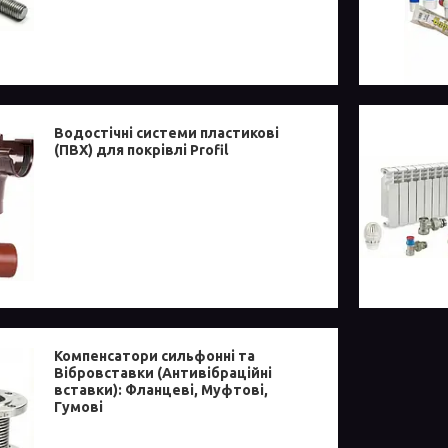
Водостічні системи пластикові
(ПВХ) для покрівлі Profil
Компенсатори сильфонні та
Вібровставки (Антивібраційні
вставки): Фланцеві, Муфтові,
Гумові