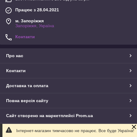
Працює з 28.04.2021
м. Запоріжжя
Запоріжжя, Україна
Контакти
Про нас
Контакти
Доставка та оплата
Повна версія сайту
Сайт створено на маркетплейсі
Prom.ua
Інтернет-магазин тимчасово не працює. Все буде Україна!
Політика конфіденційності