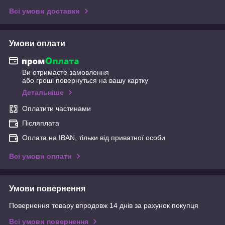
Всі умови доставки
Умови оплати
Ви отримаєте замовлення
або гроші повернуться на вашу картку
Детальніше
Оплатити частинами
Післяплата
Оплата на IBAN, тільки від приватної особи
Всі умови оплати
Умови повернення
Повернення товару впродовж 14 днів за рахунок покупця
Всі умови повернення