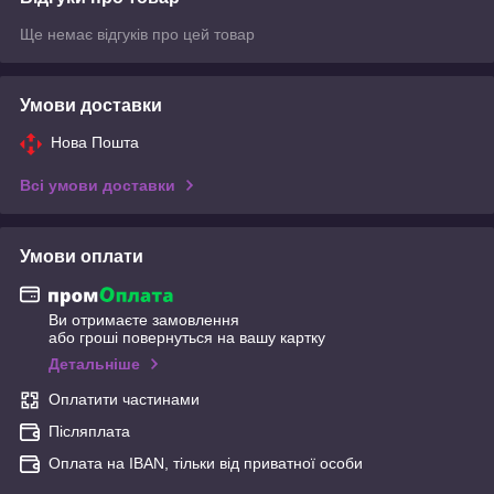
Ще немає відгуків про цей товар
Умови доставки
Нова Пошта
Всі умови доставки
Умови оплати
Ви отримаєте замовлення
або гроші повернуться на вашу картку
Детальніше
Оплатити частинами
Післяплата
Оплата на IBAN, тільки від приватної особи