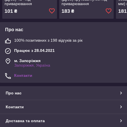
приварювання
приварювання
мм) 
101
183
181
₴
₴
Про нас
100% позитивних з 198 відгуків за рік
Працює з 28.04.2021
м. Запоріжжя
Запоріжжя, Україна
Контакти
Про нас
Контакти
Доставка та оплата