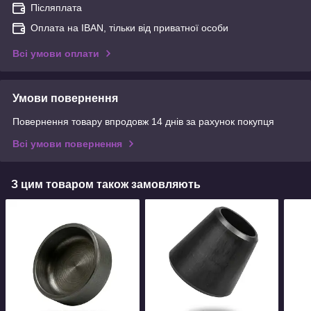
Післяплата
Оплата на IBAN, тільки від приватної особи
Всі умови оплати
Умови повернення
Повернення товару впродовж 14 днів за рахунок покупця
Всі умови повернення
З цим товаром також замовляють