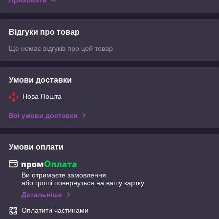
Відгуки про товар
Ще немає відгуків про цей товар
Умови доставки
Нова Пошта
Всі умови доставки
Умови оплати
Ви отримаєте замовлення
або гроші повернуться на вашу картку
Детальніше
Оплатити частинами