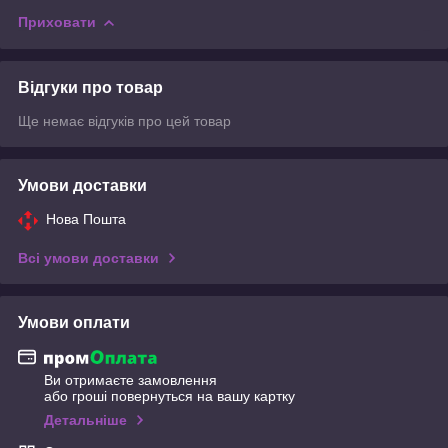
Приховати
Відгуки про товар
Ще немає відгуків про цей товар
Умови доставки
Нова Пошта
Всі умови доставки
Умови оплати
Ви отримаєте замовлення
або гроші повернуться на вашу картку
Детальніше