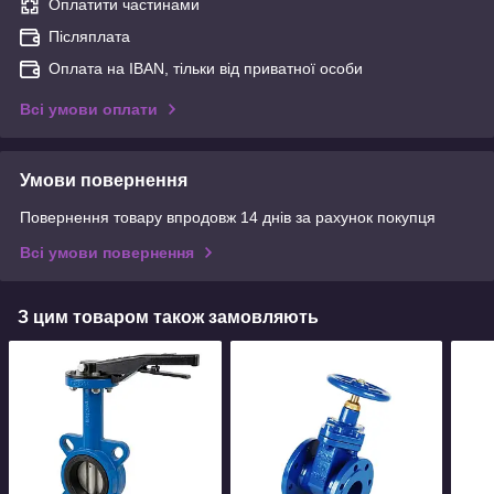
Оплатити частинами
Післяплата
Оплата на IBAN, тільки від приватної особи
Всі умови оплати
Умови повернення
Повернення товару впродовж 14 днів за рахунок покупця
Всі умови повернення
З цим товаром також замовляють