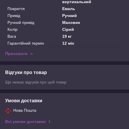
вертикальний
Покриття
Емаль
Привід
Ручний
Ручний привід
Маховик
Колір
Сірий
Вага
19 кг
Гарантійний термін
12 міс
Приховати
Відгуки про товар
Ще немає відгуків про цей товар
Умови доставки
Нова Пошта
Всі умови доставки