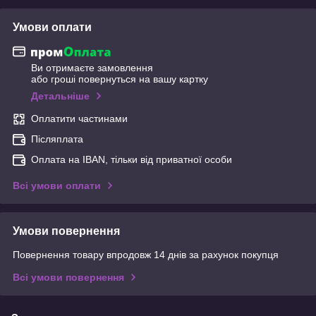
Умови оплати
Ви отримаєте замовлення
або гроші повернуться на вашу картку
Детальніше
Оплатити частинами
Післяплата
Оплата на IBAN, тільки від приватної особи
Всі умови оплати
Умови повернення
Повернення товару впродовж 14 днів за рахунок покупця
Всі умови повернення