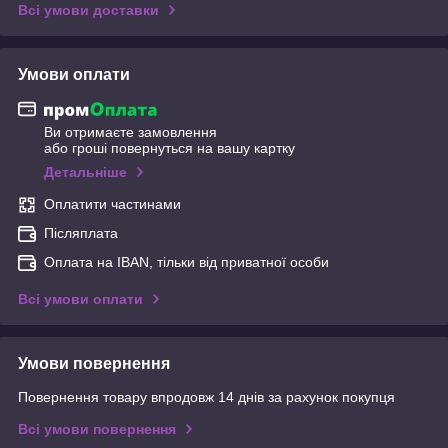
Всі умови доставки
Умови оплати
Ви отримаєте замовлення
або гроші повернуться на вашу картку
Детальніше
Оплатити частинами
Післяплата
Оплата на IBAN, тільки від приватної особи
Всі умови оплати
Умови повернення
Повернення товару впродовж 14 днів за рахунок покупця
Всі умови повернення