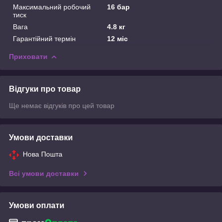
Максимальний робочий
16 бар
тиск
Вага
4.8 кг
Гарантійний термін
12 міс
Приховати
Відгуки про товар
Ще немає відгуків про цей товар
Умови доставки
Нова Пошта
Всі умови доставки
Умови оплати