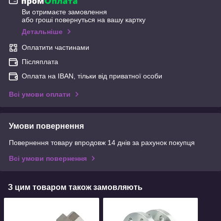
Ви отримаєте замовлення
або гроші повернуться на вашу картку
Детальніше
Оплатити частинами
Післяплата
Оплата на IBAN, тільки від приватної особи
Всі умови оплати
Умови повернення
Повернення товару впродовж 14 днів за рахунок покупця
Всі умови повернення
З цим товаром також замовляють