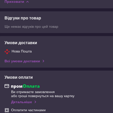
Приховати
Відгуки про товар
Ще немає відгуків про цей товар
Умови доставки
Нова Пошта
Всі умови доставки
Умови оплати
Ви отримаєте замовлення
або гроші повернуться на вашу картку
Детальніше
Оплатити частинами