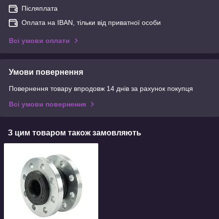
Післяплата
Оплата на IBAN, тільки від приватної особи
Всі умови оплати
Умови повернення
Повернення товару впродовж 14 днів за рахунок покупця
Всі умови повернення
З цим товаром також замовляють