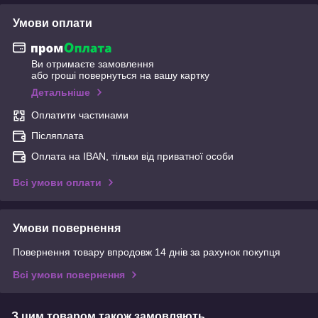
Умови оплати
Ви отримаєте замовлення
або гроші повернуться на вашу картку
Детальніше
Оплатити частинами
Післяплата
Оплата на IBAN, тільки від приватної особи
Всі умови оплати
Умови повернення
Повернення товару впродовж 14 днів за рахунок покупця
Всі умови повернення
З цим товаром також замовляють