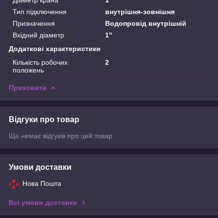
Тип підключення
внутрішня-зовнішня
Призначення
Водопровід внутрішній
Вхідний діаметр
1"
Додаткові характеристики
Кількість робочих
2
положень
Приховати
Відгуки про товар
Ще немає відгуків про цей товар
Умови доставки
Нова Пошта
Всі умови доставки