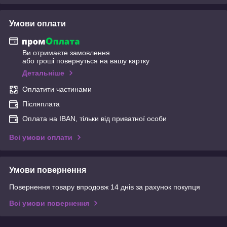
Умови оплати
Ви отримаєте замовлення
або гроші повернуться на вашу картку
Детальніше
Оплатити частинами
Післяплата
Оплата на IBAN, тільки від приватної особи
Всі умови оплати
Умови повернення
Повернення товару впродовж 14 днів за рахунок покупця
Всі умови повернення