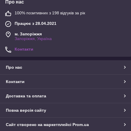
Про нас
100% позитивних з 198 відгуків за рік
Працює з 28.04.2021
м. Запоріжжя
Запоріжжя, Україна
Контакти
Про нас
Контакти
Доставка та оплата
Повна версія сайту
Сайт створено на маркетплейсі
Prom.ua