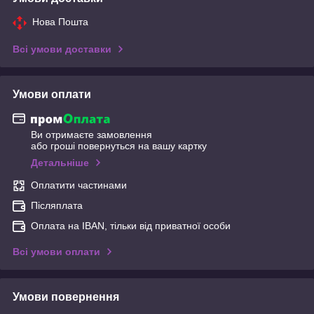
Нова Пошта
Всі умови доставки
Умови оплати
Ви отримаєте замовлення
або гроші повернуться на вашу картку
Детальніше
Оплатити частинами
Післяплата
Оплата на IBAN, тільки від приватної особи
Всі умови оплати
Умови повернення