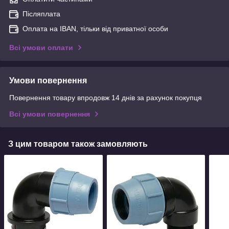
Післяплата
Оплата на IBAN, тільки від приватної особи
Всі умови оплати
Умови повернення
Повернення товару впродовж 14 днів за рахунок покупця
Всі умови повернення
З цим товаром також замовляють