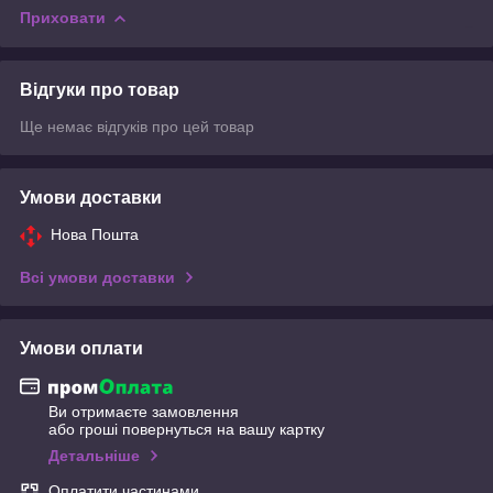
Приховати
Відгуки про товар
Ще немає відгуків про цей товар
Умови доставки
Нова Пошта
Всі умови доставки
Умови оплати
Ви отримаєте замовлення
або гроші повернуться на вашу картку
Детальніше
Оплатити частинами