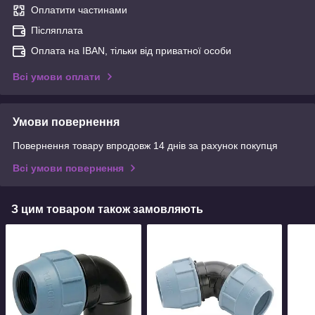
Оплатити частинами
Післяплата
Оплата на IBAN, тільки від приватної особи
Всі умови оплати
Умови повернення
Повернення товару впродовж 14 днів за рахунок покупця
Всі умови повернення
З цим товаром також замовляють