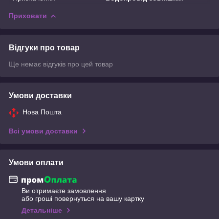
Приховати
Відгуки про товар
Ще немає відгуків про цей товар
Умови доставки
Нова Пошта
Всі умови доставки
Умови оплати
Ви отримаєте замовлення
або гроші повернуться на вашу картку
Детальніше