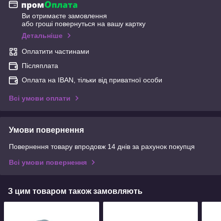
Ви отримаєте замовлення
або гроші повернуться на вашу картку
Детальніше
Оплатити частинами
Післяплата
Оплата на IBAN, тільки від приватної особи
Всі умови оплати
Умови повернення
Повернення товару впродовж 14 днів за рахунок покупця
Всі умови повернення
З цим товаром також замовляють