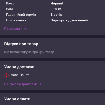
Колір
Чорний
Вага
0.29 кг
Гарантійний термін
1 років
Призначення
Водопровід зовнішній
Приховати
Відгуки про товар
Ще немає відгуків про цей товар
Умови доставки
Нова Пошта
Всі умови доставки
Умови оплати