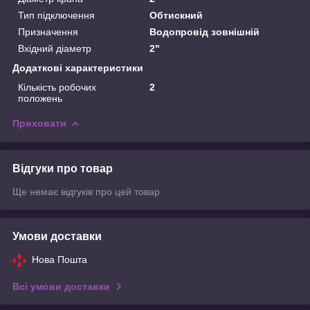
Тип підключення
Обтискний
Призначення
Водопровід зовнішній
Вхідний діаметр
2"
Додаткові характеристики
Кількість робочих
2
положень
Приховати
Відгуки про товар
Ще немає відгуків про цей товар
Умови доставки
Нова Пошта
Всі умови доставки