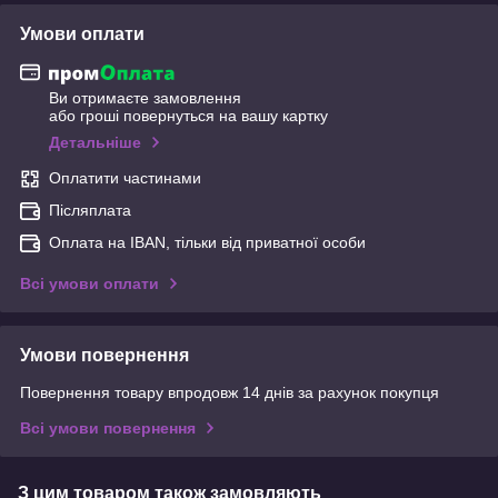
Умови оплати
Ви отримаєте замовлення
або гроші повернуться на вашу картку
Детальніше
Оплатити частинами
Післяплата
Оплата на IBAN, тільки від приватної особи
Всі умови оплати
Умови повернення
Повернення товару впродовж 14 днів за рахунок покупця
Всі умови повернення
З цим товаром також замовляють