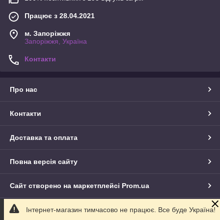
Працює з 28.04.2021
м. Запоріжжя
Запоріжжя, Україна
Контакти
Про нас
Контакти
Доставка та оплата
Повна версія сайту
Сайт створено на маркетплейсі
Prom.ua
Інтернет-магазин тимчасово не працює. Все буде Україна!
Політика конфіденційності