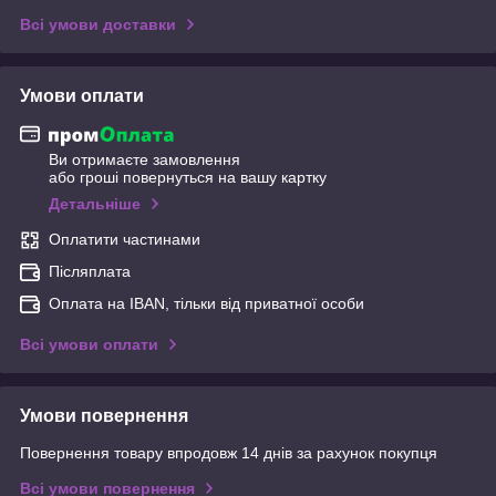
Всі умови доставки
Умови оплати
Ви отримаєте замовлення
або гроші повернуться на вашу картку
Детальніше
Оплатити частинами
Післяплата
Оплата на IBAN, тільки від приватної особи
Всі умови оплати
Умови повернення
Повернення товару впродовж 14 днів за рахунок покупця
Всі умови повернення