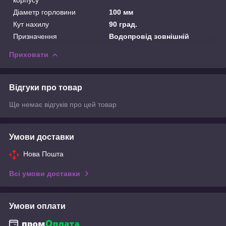
Діаметр горловини
100 мм
Кут нахилу
90 град.
Призначення
Водопровід зовнішній
Приховати
Відгуки про товар
Ще немає відгуків про цей товар
Умови доставки
Нова Пошта
Всі умови доставки
Умови оплати