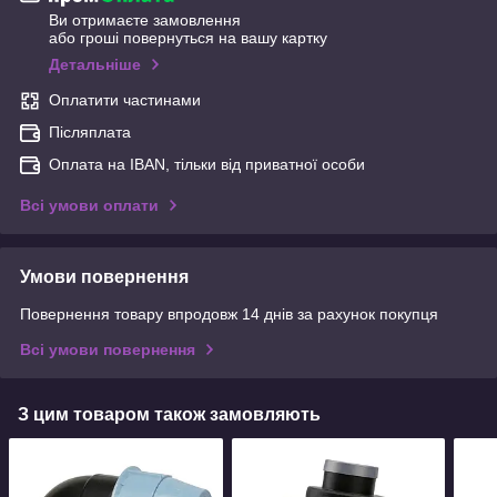
Ви отримаєте замовлення
або гроші повернуться на вашу картку
Детальніше
Оплатити частинами
Післяплата
Оплата на IBAN, тільки від приватної особи
Всі умови оплати
Умови повернення
Повернення товару впродовж 14 днів за рахунок покупця
Всі умови повернення
З цим товаром також замовляють