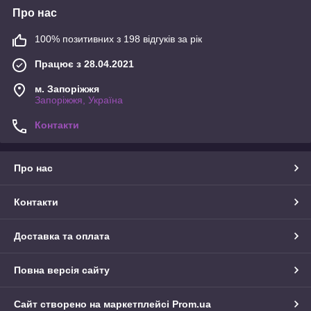
Про нас
100% позитивних з 198 відгуків за рік
Працює з 28.04.2021
м. Запоріжжя
Запоріжжя, Україна
Контакти
Про нас
Контакти
Доставка та оплата
Повна версія сайту
Сайт створено на маркетплейсі
Prom.ua