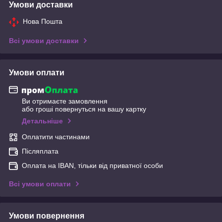
Умови доставки
Нова Пошта
Всі умови доставки
Умови оплати
Ви отримаєте замовлення
або гроші повернуться на вашу картку
Детальніше
Оплатити частинами
Післяплата
Оплата на IBAN, тільки від приватної особи
Всі умови оплати
Умови повернення