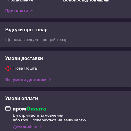
Приховати
Відгуки про товар
Ще немає відгуків про цей товар
Умови доставки
Нова Пошта
Всі умови доставки
Умови оплати
Ви отримаєте замовлення
або гроші повернуться на вашу картку
Детальніше