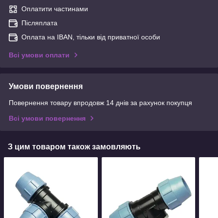
Оплатити частинами
Післяплата
Оплата на IBAN, тільки від приватної особи
Всі умови оплати
Умови повернення
Повернення товару впродовж 14 днів за рахунок покупця
Всі умови повернення
З цим товаром також замовляють