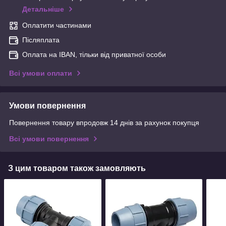
Детальніше
Оплатити частинами
Післяплата
Оплата на IBAN, тільки від приватної особи
Всі умови оплати
Умови повернення
Повернення товару впродовж 14 днів за рахунок покупця
Всі умови повернення
З цим товаром також замовляють