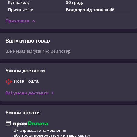
Кут нахилу
90 град.
Призначення
Водопровід зовнішній
Приховати
Відгуки про товар
Ще немає відгуків про цей товар
Умови доставки
Нова Пошта
Всі умови доставки
Умови оплати
Ви отримаєте замовлення
або гроші повернуться на вашу картку