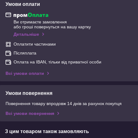
Умови оплати
Ви отримаєте замовлення
або гроші повернуться на вашу картку
Детальніше
Оплатити частинами
Післяплата
Оплата на IBAN, тільки від приватної особи
Всі умови оплати
Умови повернення
Повернення товару впродовж 14 днів за рахунок покупця
Всі умови повернення
З цим товаром також замовляють