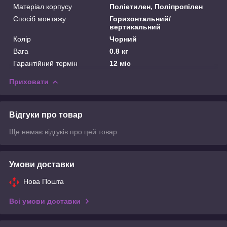
Матеріал корпусу
Поліетилен, Поліпропілен
Спосіб монтажу
Горизонтальний/
вертикальний
Колір
Чорний
Вага
0.8 кг
Гарантійний термін
12 міс
Приховати
Відгуки про товар
Ще немає відгуків про цей товар
Умови доставки
Нова Пошта
Всі умови доставки