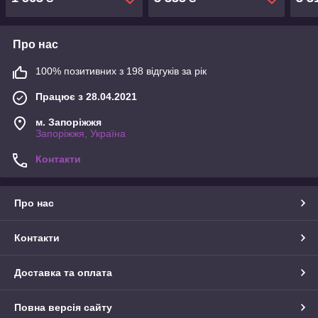
Про нас
100% позитивних з 198 відгуків за рік
Працює з 28.04.2021
м. Запоріжжя
Запоріжжя, Україна
Контакти
Про нас
Контакти
Доставка та оплата
Повна версія сайту