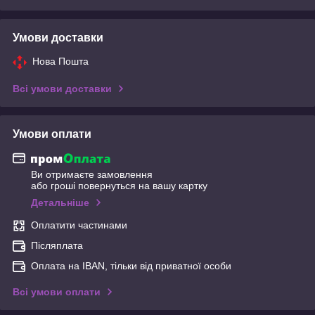
Умови доставки
Нова Пошта
Всі умови доставки
Умови оплати
Ви отримаєте замовлення
або гроші повернуться на вашу картку
Детальніше
Оплатити частинами
Післяплата
Оплата на IBAN, тільки від приватної особи
Всі умови оплати