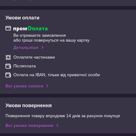
Умови оплати
Ви отримаєте замовлення
або гроші повернуться на вашу картку
Детальніше
Оплатити частинами
Післяплата
Оплата на IBAN, тільки від приватної особи
Всі умови оплати
Умови повернення
Повернення товару впродовж 14 днів за рахунок покупця
Всі умови повернення