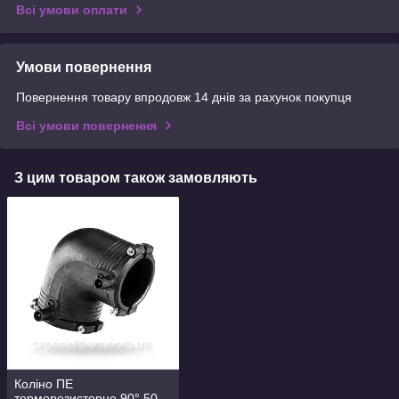
Всі умови оплати
Умови повернення
Повернення товару впродовж 14 днів за рахунок покупця
Всі умови повернення
З цим товаром також замовляють
Коліно ПЕ
терморезисторне 90° 50