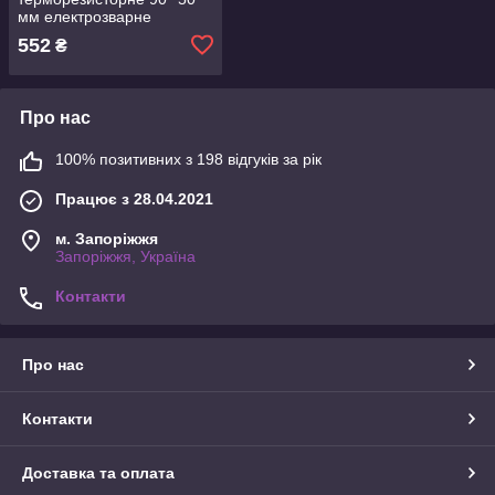
мм електрозварне
552
₴
Про нас
100% позитивних з 198 відгуків за рік
Працює з 28.04.2021
м. Запоріжжя
Запоріжжя, Україна
Контакти
Про нас
Контакти
Доставка та оплата