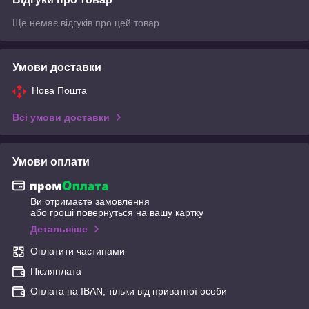
Ще немає відгуків про цей товар
Умови доставки
Нова Пошта
Всі умови доставки
Умови оплати
Ви отримаєте замовлення
або гроші повернуться на вашу картку
Детальніше
Оплатити частинами
Післяплата
Оплата на IBAN, тільки від приватної особи