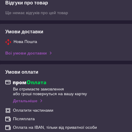
Відгуки про товар
Ще немає відгуків про цей товар
Умови доставки
Нова Пошта
Всі умови доставки
Умови оплати
Ви отримаєте замовлення
або гроші повернуться на вашу картку
Детальніше
Оплатити частинами
Післяплата
Оплата на IBAN, тільки від приватної особи