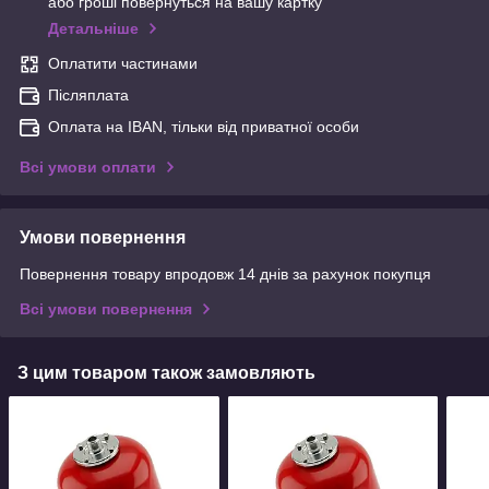
або гроші повернуться на вашу картку
Детальніше
Оплатити частинами
Післяплата
Оплата на IBAN, тільки від приватної особи
Всі умови оплати
Умови повернення
Повернення товару впродовж 14 днів за рахунок покупця
Всі умови повернення
З цим товаром також замовляють