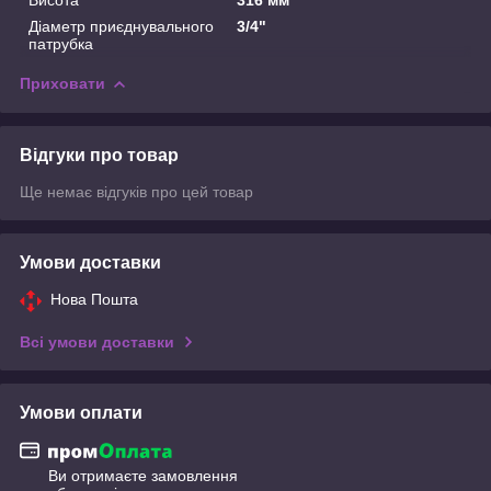
Діаметр приєднувального
3/4"
патрубка
Приховати
Відгуки про товар
Ще немає відгуків про цей товар
Умови доставки
Нова Пошта
Всі умови доставки
Умови оплати
Ви отримаєте замовлення