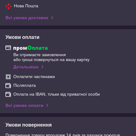
Нова Пошта
Всі умови доставки
Умови оплати
Ви отримаєте замовлення
або гроші повернуться на вашу картку
Детальніше
Оплатити частинами
Післяплата
Оплата на IBAN, тільки від приватної особи
Всі умови оплати
Умови повернення
Повернення товару впродовж 14 днів за рахунок покупця