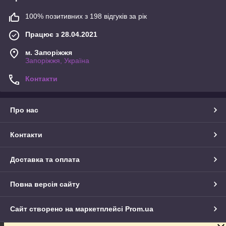
100% позитивних з 198 відгуків за рік
Працює з 28.04.2021
м. Запоріжжя
Запоріжжя, Україна
Контакти
Про нас
Контакти
Доставка та оплата
Повна версія сайту
Сайт створено на маркетплейсі
Prom.ua