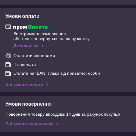
Умови оплати
Ви отримаєте замовлення
або гроші повернуться на вашу картку
Детальніше
Оплатити частинами
Післяплата
Оплата на IBAN, тільки від приватної особи
Всі умови оплати
Умови повернення
Повернення товару впродовж 14 днів за рахунок покупця
Всі умови повернення