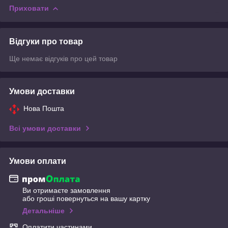
Приховати
Відгуки про товар
Ще немає відгуків про цей товар
Умови доставки
Нова Пошта
Всі умови доставки
Умови оплати
Ви отримаєте замовлення
або гроші повернуться на вашу картку
Детальніше
Оплатити частинами