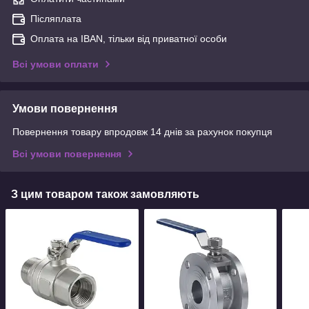
Післяплата
Оплата на IBAN, тільки від приватної особи
Всі умови оплати
Умови повернення
Повернення товару впродовж 14 днів за рахунок покупця
Всі умови повернення
З цим товаром також замовляють