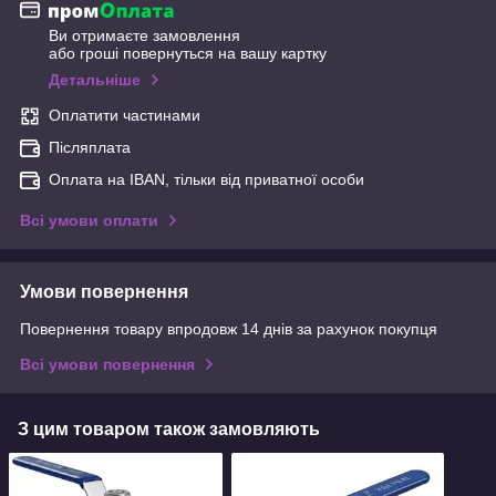
Ви отримаєте замовлення
або гроші повернуться на вашу картку
Детальніше
Оплатити частинами
Післяплата
Оплата на IBAN, тільки від приватної особи
Всі умови оплати
Умови повернення
Повернення товару впродовж 14 днів за рахунок покупця
Всі умови повернення
З цим товаром також замовляють