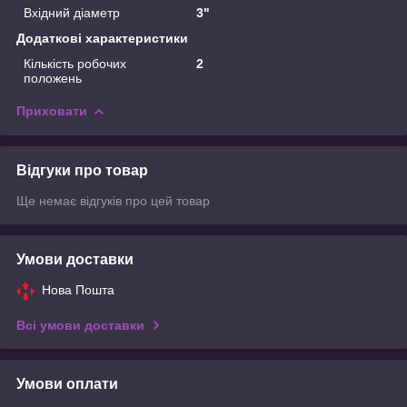
Вхідний діаметр
3"
Додаткові характеристики
Кількість робочих
2
положень
Приховати
Відгуки про товар
Ще немає відгуків про цей товар
Умови доставки
Нова Пошта
Всі умови доставки
Умови оплати