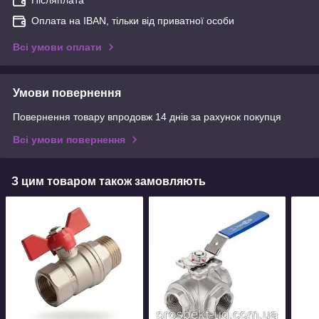
Післяплата
Оплата на IBAN, тільки від приватної особи
Всі умови оплати
Умови повернення
Повернення товару впродовж 14 днів за рахунок покупця
Всі умови повернення
З цим товаром також замовляють