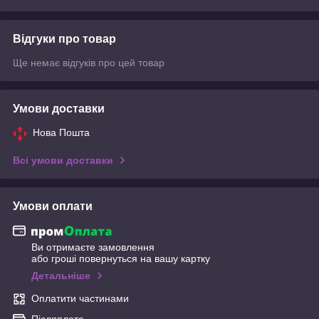
Відгуки про товар
Ще немає відгуків про цей товар
Умови доставки
Нова Пошта
Всі умови доставки
Умови оплати
Ви отримаєте замовлення
або гроші повернуться на вашу картку
Детальніше
Оплатити частинами