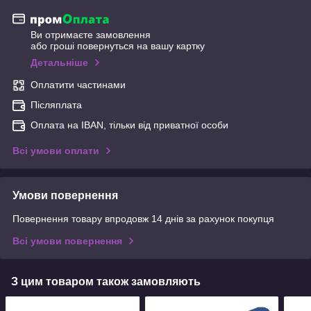
Ви отримаєте замовлення
або гроші повернуться на вашу картку
Детальніше
Оплатити частинами
Післяплата
Оплата на IBAN, тільки від приватної особи
Всі умови оплати
Умови повернення
Повернення товару впродовж 14 днів за рахунок покупця
Всі умови повернення
З цим товаром також замовляють