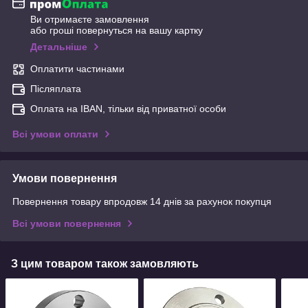
Ви отримаєте замовлення
або гроші повернуться на вашу картку
Детальніше
Оплатити частинами
Післяплата
Оплата на IBAN, тільки від приватної особи
Всі умови оплати
Умови повернення
Повернення товару впродовж 14 днів за рахунок покупця
Всі умови повернення
З цим товаром також замовляють