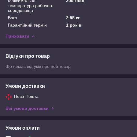
Максимальна
300 град.
температура робочого
середовища
Вага
2.95 кг
Гарантійний термін
1 років
Приховати
Відгуки про товар
Ще немає відгуків про цей товар
Умови доставки
Нова Пошта
Всі умови доставки
Умови оплати