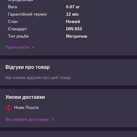
Вага
0.07 кг
Гарантійний термін
12 міс
Стан
Новий
Стандарт
DIN 933
Тип різьби
Метрична
Приховати
Відгуки про товар
Ще немає відгуків про цей товар
Умови доставки
Нова Пошта
Всі умови доставки