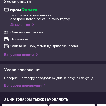
Умови оплати
Ви отримаєте замовлення
або гроші повернуться на вашу картку
Детальніше
Оплатити частинами
Післяплата
Оплата на IBAN, тільки від приватної особи
Всі умови оплати
Умови повернення
Повернення товару впродовж 14 днів за рахунок покупця
Всі умови повернення
З цим товаром також замовляють