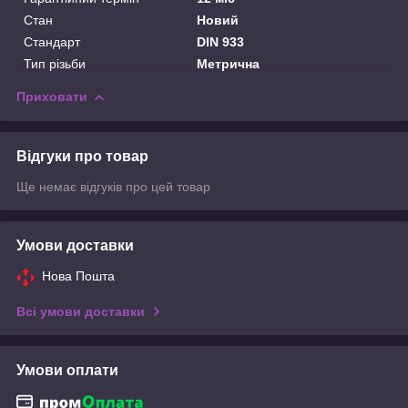
Стан
Новий
Стандарт
DIN 933
Тип різьби
Метрична
Приховати
Відгуки про товар
Ще немає відгуків про цей товар
Умови доставки
Нова Пошта
Всі умови доставки
Умови оплати