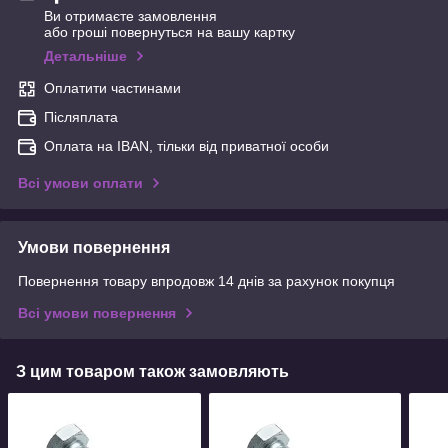
Ви отримаєте замовлення
або гроші повернуться на вашу картку
Детальніше
Оплатити частинами
Післяплата
Оплата на IBAN, тільки від приватної особи
Всі умови оплати
Умови повернення
Повернення товару впродовж 14 днів за рахунок покупця
Всі умови повернення
З цим товаром також замовляють