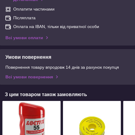
Оплатити частинами
Післяплата
Оплата на IBAN, тільки від приватної особи
Всі умови оплати
Умови повернення
Повернення товару впродовж 14 днів за рахунок покупця
Всі умови повернення
З цим товаром також замовляють