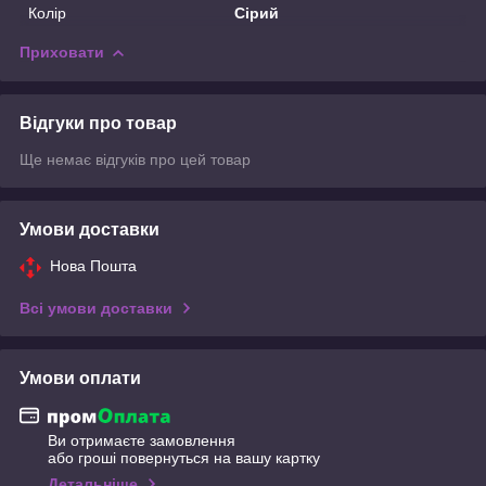
Колір
Сірий
Приховати
Відгуки про товар
Ще немає відгуків про цей товар
Умови доставки
Нова Пошта
Всі умови доставки
Умови оплати
Ви отримаєте замовлення
або гроші повернуться на вашу картку
Детальніше