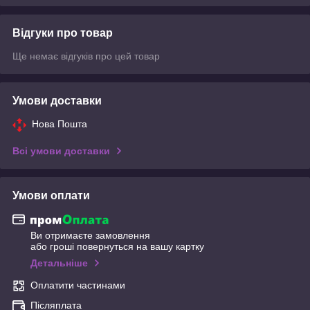
Відгуки про товар
Ще немає відгуків про цей товар
Умови доставки
Нова Пошта
Всі умови доставки
Умови оплати
Ви отримаєте замовлення
або гроші повернуться на вашу картку
Детальніше
Оплатити частинами
Післяплата