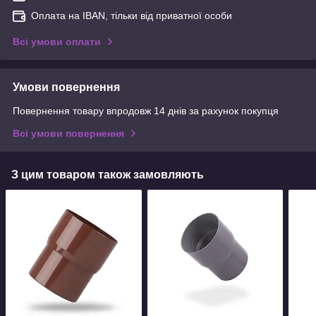
Оплата на IBAN, тільки від приватної особи
Всі умови оплати
Умови повернення
Повернення товару впродовж 14 днів за рахунок покупця
Всі умови повернення
З цим товаром також замовляють