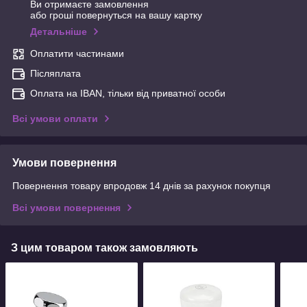
Ви отримаєте замовлення
або гроші повернуться на вашу картку
Детальніше
Оплатити частинами
Післяплата
Оплата на IBAN, тільки від приватної особи
Всі умови оплати
Умови повернення
Повернення товару впродовж 14 днів за рахунок покупця
Всі умови повернення
З цим товаром також замовляють