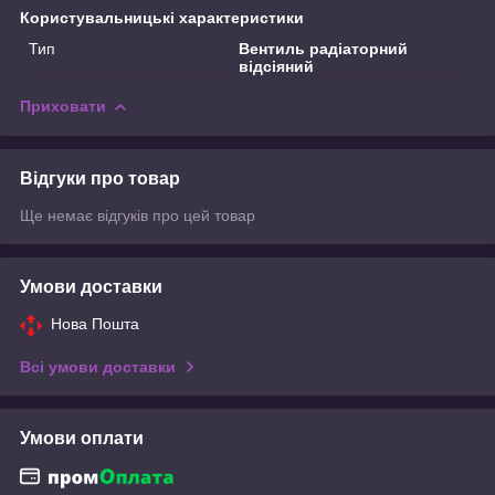
Користувальницькі характеристики
Тип
Вентиль радіаторний
відсіяний
Приховати
Відгуки про товар
Ще немає відгуків про цей товар
Умови доставки
Нова Пошта
Всі умови доставки
Умови оплати