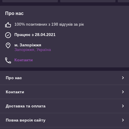
Про нас
100% позитивних з 198 відгуків за рік
Працює з 28.04.2021
м. Запоріжжя
Запоріжжя, Україна
Контакти
Про нас
Контакти
Доставка та оплата
Повна версія сайту