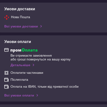
Умови доставки
Нова Пошта
Всі умови доставки
Умови оплати
Ви отримаєте замовлення
або гроші повернуться на вашу картку
Детальніше
Оплатити частинами
Післяплата
Оплата на IBAN, тільки від приватної особи
Всі умови оплати