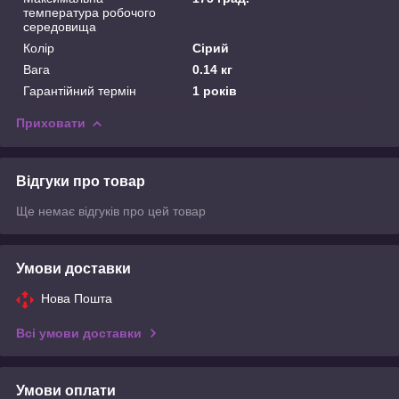
температура робочого
середовища
Колір
Сірий
Вага
0.14 кг
Гарантійний термін
1 років
Приховати
Відгуки про товар
Ще немає відгуків про цей товар
Умови доставки
Нова Пошта
Всі умови доставки
Умови оплати