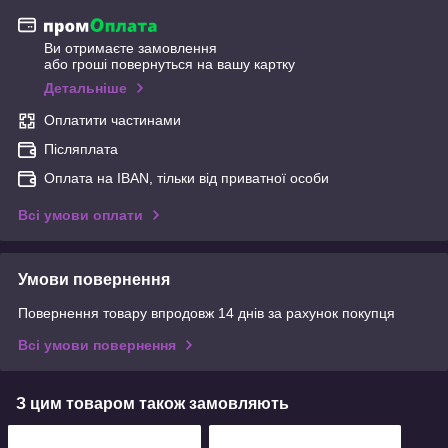
Ви отримаєте замовлення
або гроші повернуться на вашу картку
Детальніше
Оплатити частинами
Післяплата
Оплата на IBAN, тільки від приватної особи
Всі умови оплати
Умови повернення
Повернення товару впродовж 14 днів за рахунок покупця
Всі умови повернення
З цим товаром також замовляють